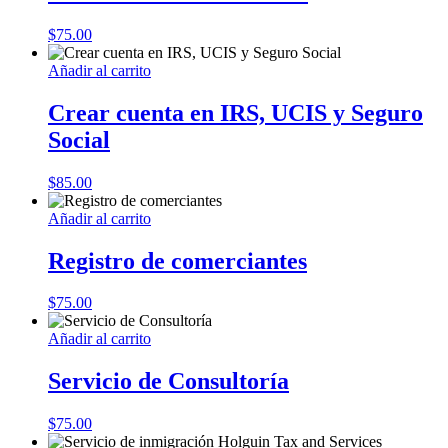
$
75.00
Añadir al carrito
Crear cuenta en IRS, UCIS y Seguro
Social
$
85.00
Añadir al carrito
Registro de comerciantes
$
75.00
Añadir al carrito
Servicio de Consultoría
$
75.00